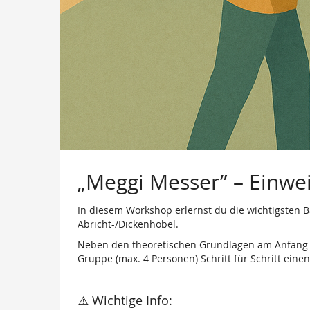
„Meggi Messer” – Einwei
In diesem Workshop erlernst du die wichtigsten 
Abricht-/Dickenhobel.
Neben den theoretischen Grundlagen am Anfang st
Gruppe (max. 4 Personen) Schritt für Schritt eine
⚠️ Wichtige Info: