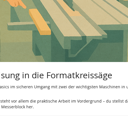
sung in die Formatkreissäge
Basics im sicheren Umgang mit zwei der wichtigsten Maschinen in 
eht vor allem die praktische Arbeit im Vordergrund – du stellst 
n Messerblock her.