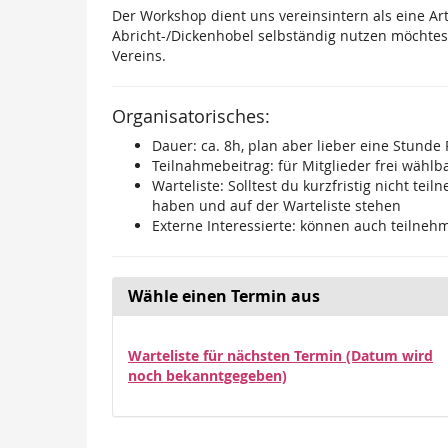
Der Workshop dient uns vereinsintern als eine Ar
Abricht-/Dickenhobel selbständig nutzen möchtest. 
Vereins.
Organisatorisches:
Dauer: ca. 8h, plan aber lieber eine Stunde
Teilnahmebeitrag: für Mitglieder frei wählb
Warteliste: Solltest du kurzfristig nicht t
haben und auf der Warteliste stehen
Externe Interessierte: können auch teilne
Wähle einen Termin aus
Warteliste für nächsten Termin (Datum wird
noch bekanntgegeben)