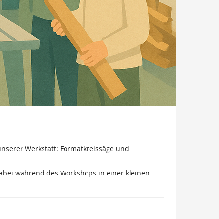
unserer Werkstatt: Formatkreissäge und
dabei während des Workshops in einer kleinen