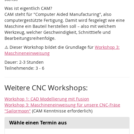
Was ist eigentlich CAM?
CAM steht für "Computer Aided Manufacturing", also
computergestützte Fertigung. Damit wird fesgelegt wie eine
Maschine ein Bauteil herstellen soll – also mit welchem
Werkzeug, welcher Geschwindigkeit, Schnitttiefe und
Bearbeitungsreihenfolge.
⚠️ Dieser Workshop bildet die Grundlage für
Workshop 3:
Maschineneinweisung
Dauer: 2-3 Stunden
Teilnehmende: 3 - 6
Weitere CNC Workshops:
Workshop 1: CAD Modellierung mit Fusion
Workshop 3: Maschineneinweisung für unsere CNC-Fräse
"Sailormoon"
(CAM Kenntnisse erforderlich)
Wähle einen Termin aus